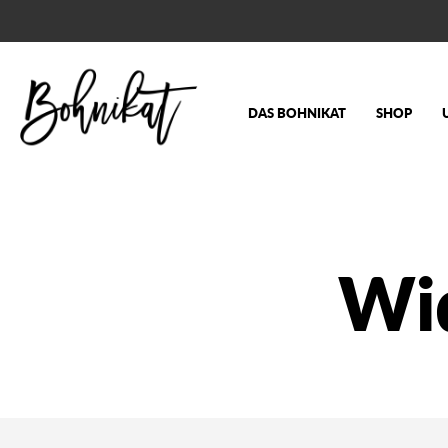
DAS BOHNIKAT
SHOP
Wi