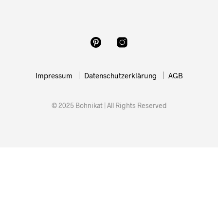
Impressum
Datenschutzerklärung
AGB
© 2025 Bohnikat | All Rights Reserved