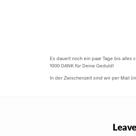
Es dauert noch ein paar Tage bis alles 
1000 DANK für Deine Geduld!
In der Zwischenzeit sind wir per Mail (
Leave