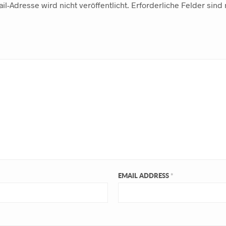
il-Adresse wird nicht veröffentlicht.
Erforderliche Felder sind
EMAIL ADDRESS
*