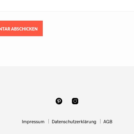
Impressum
Datenschutzerklärung
AGB